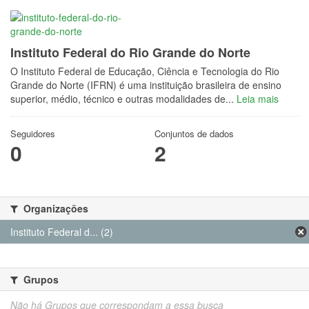
Instituto Federal do Rio Grande do Norte
O Instituto Federal de Educação, Ciência e Tecnologia do Rio
Grande do Norte (IFRN) é uma instituição brasileira de ensino
superior, médio, técnico e outras modalidades de...
Leia mais
Seguidores
Conjuntos de dados
0
2
Organizações
Instituto Federal d... (2)
Grupos
Não há Grupos que correspondam a essa busca