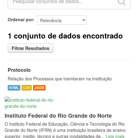
Ordenar por
1 conjunto de dados encontrado
Filtrar Resultados
Protocolo
Relação dos Processos que tramitaram na Instituição
HTML
CSV
JSON
Instituto Federal do Rio Grande do Norte
O Instituto Federal de Educação, Ciência e Tecnologia do Rio
Grande do Norte (IFRN) é uma instituição brasileira de ensino
superior, médio, técnico e outras modalidades de...
Leia mais