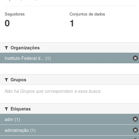
Seguidores
Conjuntos de dados
0
1
Organizações
Instituto Federal d... (1)
Grupos
Não há Grupos que correspondam a essa busca
Etiquetas
adm (1)
admistração (1)