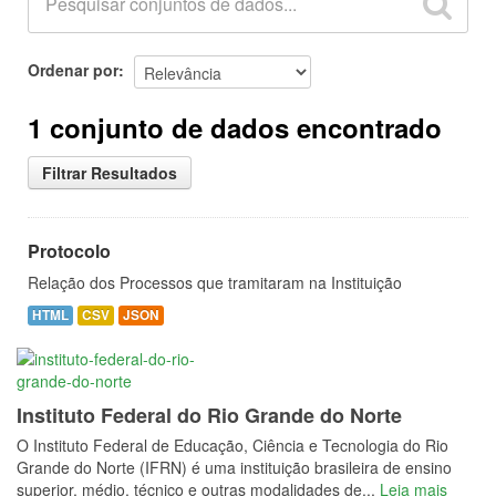
Ordenar por
1 conjunto de dados encontrado
Filtrar Resultados
Protocolo
Relação dos Processos que tramitaram na Instituição
HTML
CSV
JSON
Instituto Federal do Rio Grande do Norte
O Instituto Federal de Educação, Ciência e Tecnologia do Rio
Grande do Norte (IFRN) é uma instituição brasileira de ensino
superior, médio, técnico e outras modalidades de...
Leia mais