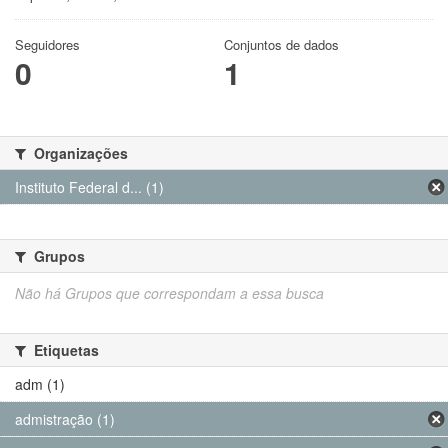
Seguidores
Conjuntos de dados
0
1
Organizações
Instituto Federal d... (1)
Grupos
Não há Grupos que correspondam a essa busca
Etiquetas
adm (1)
admistração (1)