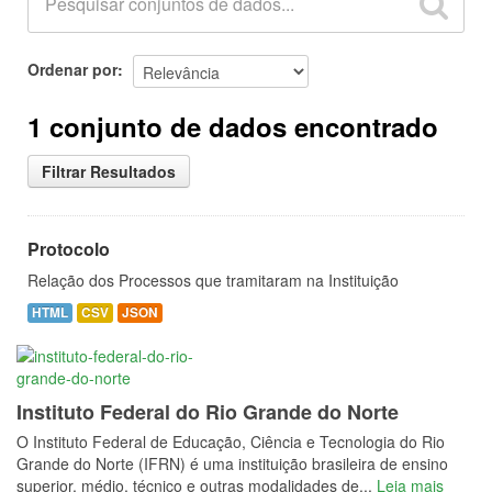
Ordenar por
1 conjunto de dados encontrado
Filtrar Resultados
Protocolo
Relação dos Processos que tramitaram na Instituição
HTML
CSV
JSON
Instituto Federal do Rio Grande do Norte
O Instituto Federal de Educação, Ciência e Tecnologia do Rio
Grande do Norte (IFRN) é uma instituição brasileira de ensino
superior, médio, técnico e outras modalidades de...
Leia mais