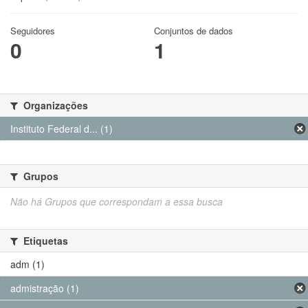
Seguidores
Conjuntos de dados
0
1
Organizações
Instituto Federal d... (1)
Grupos
Não há Grupos que correspondam a essa busca
Etiquetas
adm (1)
admistração (1)