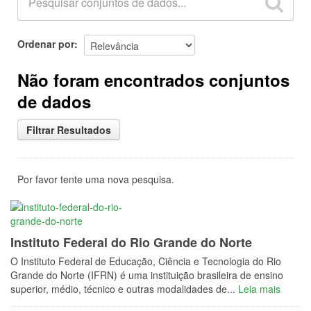
Ordenar por
Não foram encontrados conjuntos
de dados
Filtrar Resultados
Por favor tente uma nova pesquisa.
Instituto Federal do Rio Grande do Norte
O Instituto Federal de Educação, Ciência e Tecnologia do Rio
Grande do Norte (IFRN) é uma instituição brasileira de ensino
superior, médio, técnico e outras modalidades de...
Leia mais