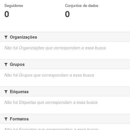
Seguidores
Conjuntos de dados
0
0
Organizações
Não há Organizações que correspondam a essa busca
Grupos
Não há Grupos que correspondam a essa busca
Etiquetas
Não há Etiquetas que correspondam a essa busca
Formatos
Não há Formatos que correspondam a essa busca