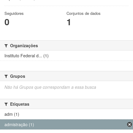
Seguidores
Conjuntos de dados
0
1
Organizações
Instituto Federal d... (1)
Grupos
Não há Grupos que correspondam a essa busca
Etiquetas
adm (1)
admistração (1)