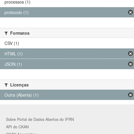
processos (1)
protocolo (1)
Formatos
CSV (1)
HTML (1)
JSON (1)
Licenças
Outra (Aberta) (1)
Sobre Portal de Dados Abertos do IFRN
API do CKAN