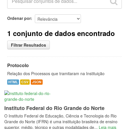
Ordenar por
1 conjunto de dados encontrado
Filtrar Resultados
Protocolo
Relação dos Processos que tramitaram na Instituição
HTML
CSV
JSON
Instituto Federal do Rio Grande do Norte
O Instituto Federal de Educação, Ciência e Tecnologia do Rio
Grande do Norte (IFRN) é uma instituição brasileira de ensino
superior, médio, técnico e outras modalidades de...
Leia mais