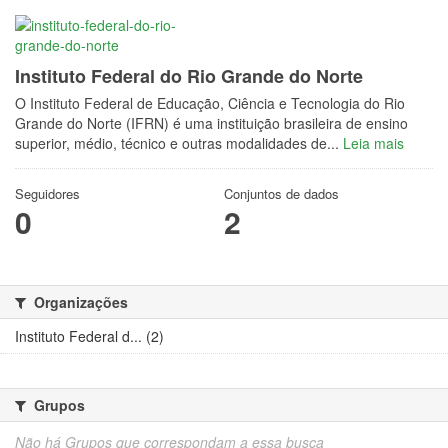
Instituto Federal do Rio Grande do Norte
O Instituto Federal de Educação, Ciência e Tecnologia do Rio
Grande do Norte (IFRN) é uma instituição brasileira de ensino
superior, médio, técnico e outras modalidades de...
Leia mais
Seguidores
Conjuntos de dados
0
2
Organizações
Instituto Federal d... (2)
Grupos
Não há Grupos que correspondam a essa busca