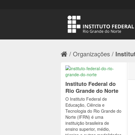
Organizações
Institu
Instituto Federal do
Rio Grande do Norte
O Instituto Federal de
Educação, Ciência e
Tecnologia do Rio Grande do
Norte (IFRN) é uma
instituição brasileira de
ensino superior, médio,