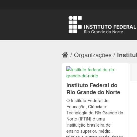
Organizações
Institu
Instituto Federal do
Rio Grande do Norte
O Instituto Federal de
Educação, Ciência e
Tecnologia do Rio Grande do
Norte (IFRN) é uma
instituição brasileira de
ensino superior, médio,