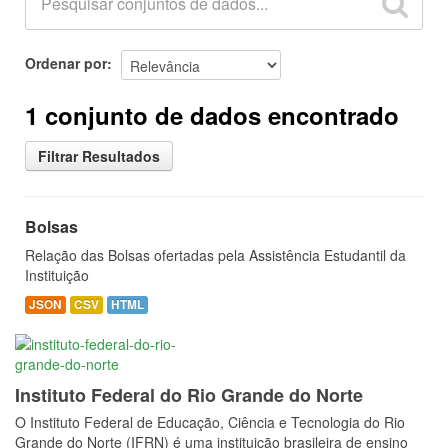
Ordenar por
1 conjunto de dados encontrado
Filtrar Resultados
Bolsas
Relação das Bolsas ofertadas pela Assistência Estudantil da
Instituição
JSON
CSV
HTML
Instituto Federal do Rio Grande do Norte
O Instituto Federal de Educação, Ciência e Tecnologia do Rio
Grande do Norte (IFRN) é uma instituição brasileira de ensino