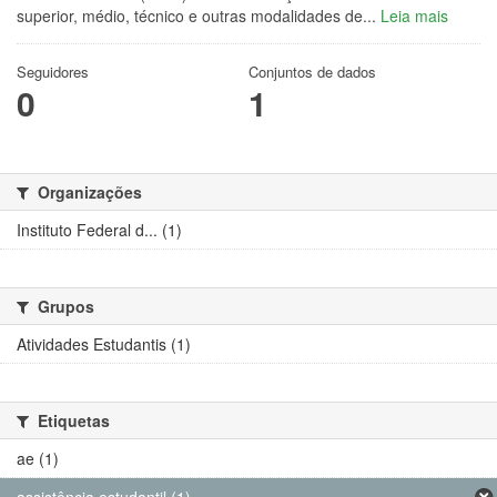
superior, médio, técnico e outras modalidades de...
Leia mais
Seguidores
Conjuntos de dados
0
1
Organizações
Instituto Federal d... (1)
Grupos
Atividades Estudantis (1)
Etiquetas
ae (1)