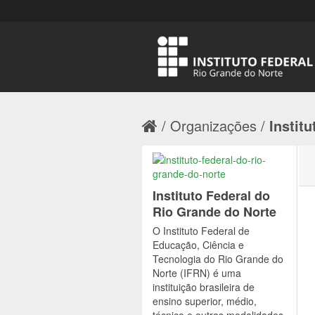
Organizações
Institu
Instituto Federal do
Rio Grande do Norte
O Instituto Federal de
Educação, Ciência e
Tecnologia do Rio Grande do
Norte (IFRN) é uma
instituição brasileira de
ensino superior, médio,