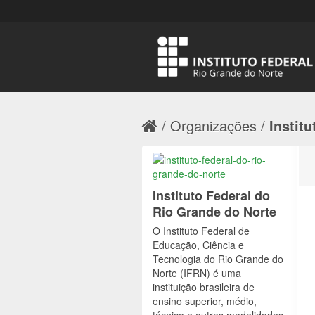
Organizações
Institu
Instituto Federal do
Rio Grande do Norte
O Instituto Federal de
Educação, Ciência e
Tecnologia do Rio Grande do
Norte (IFRN) é uma
instituição brasileira de
ensino superior, médio,