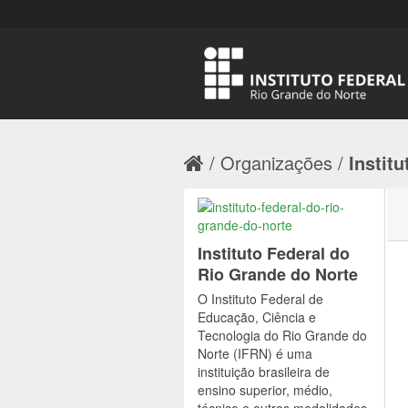
Organizações
Institu
Instituto Federal do
Rio Grande do Norte
O Instituto Federal de
Educação, Ciência e
Tecnologia do Rio Grande do
Norte (IFRN) é uma
instituição brasileira de
ensino superior, médio,