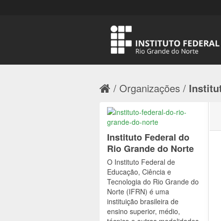
Organizações
Institu
Instituto Federal do
Rio Grande do Norte
O Instituto Federal de
Educação, Ciência e
Tecnologia do Rio Grande do
Norte (IFRN) é uma
instituição brasileira de
ensino superior, médio,