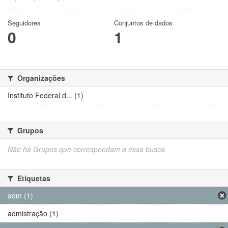
Seguidores
Conjuntos de dados
0
1
Organizações
Instituto Federal d... (1)
Grupos
Não há Grupos que correspondam a essa busca
Etiquetas
adm (1)
admistração (1)