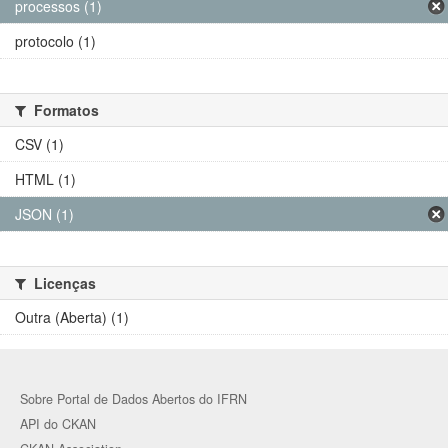
processos (1)
protocolo (1)
Formatos
CSV (1)
HTML (1)
JSON (1)
Licenças
Outra (Aberta) (1)
Sobre Portal de Dados Abertos do IFRN
API do CKAN