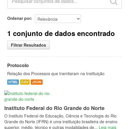
Ordenar por
1 conjunto de dados encontrado
Filtrar Resultados
Protocolo
Relação dos Processos que tramitaram na Instituição
HTML
CSV
JSON
Instituto Federal do Rio Grande do Norte
O Instituto Federal de Educação, Ciência e Tecnologia do Rio
Grande do Norte (IFRN) é uma instituição brasileira de ensino
superior, médio, técnico e outras modalidades de...
Leia mais