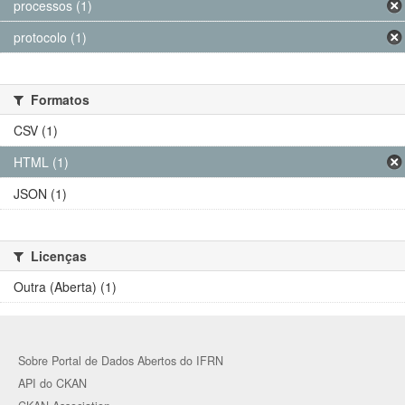
processos (1)
protocolo (1)
Formatos
CSV (1)
HTML (1)
JSON (1)
Licenças
Outra (Aberta) (1)
Sobre Portal de Dados Abertos do IFRN
API do CKAN