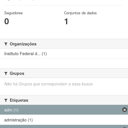
Seguidores
Conjuntos de dados
0
1
Organizações
Instituto Federal d... (1)
Grupos
Não há Grupos que correspondam a essa busca
Etiquetas
adm (1)
admistração (1)