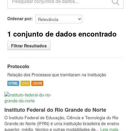
Ordenar por
1 conjunto de dados encontrado
Filtrar Resultados
Protocolo
Relação dos Processos que tramitaram na Instituição
HTML
CSV
JSON
Instituto Federal do Rio Grande do Norte
O Instituto Federal de Educação, Ciência e Tecnologia do Rio
Grande do Norte (IFRN) é uma instituição brasileira de ensino
superior, médio, técnico e outras modalidades de...
Leia mais