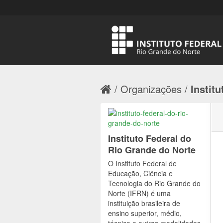
Organizações
Institu
Instituto Federal do
Rio Grande do Norte
O Instituto Federal de
Educação, Ciência e
Tecnologia do Rio Grande do
Norte (IFRN) é uma
instituição brasileira de
ensino superior, médio,