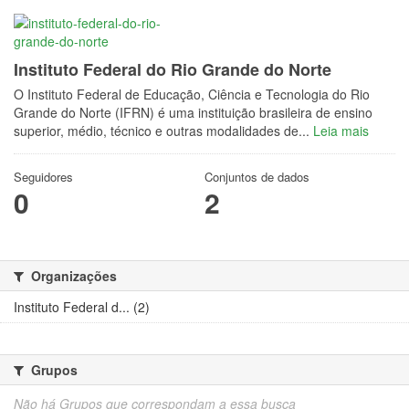
Instituto Federal do Rio Grande do Norte
O Instituto Federal de Educação, Ciência e Tecnologia do Rio
Grande do Norte (IFRN) é uma instituição brasileira de ensino
superior, médio, técnico e outras modalidades de...
Leia mais
Seguidores
Conjuntos de dados
0
2
Organizações
Instituto Federal d... (2)
Grupos
Não há Grupos que correspondam a essa busca