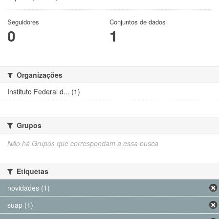
Seguidores
Conjuntos de dados
0
1
Organizações
Instituto Federal d... (1)
Grupos
Não há Grupos que correspondam a essa busca
Etiquetas
novidades (1)
suap (1)