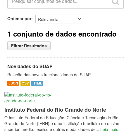
Ordenar por
1 conjunto de dados encontrado
Filtrar Resultados
Novidades do SUAP
Relação das novas funcionalidades do SUAP
JSON
CSV
HTML
Instituto Federal do Rio Grande do Norte
O Instituto Federal de Educação, Ciência e Tecnologia do Rio
Grande do Norte (IFRN) é uma instituição brasileira de ensino
superior, médio, técnico e outras modalidades de...
Leia mais