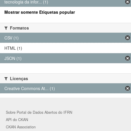
tecnologia da infor... (1)
Mostrar somente Etiquetas popular
Formatos
CSV (1)
HTML (1)
JSON (1)
Licenças
Creative Commons At... (1)
Sobre Portal de Dados Abertos do IFRN
API do CKAN
CKAN Association